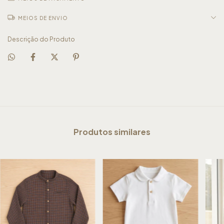
MEIOS DE ENVIO
Descrição do Produto
Produtos similares