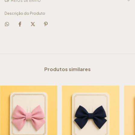
MEIOS DE ENVIO
Descrição do Produto
Produtos similares