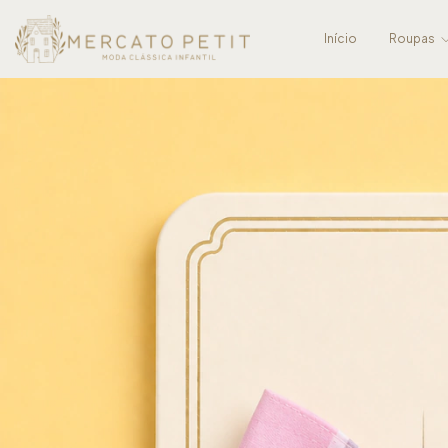
Início
Roupas