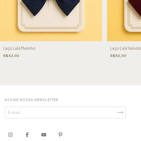
Laço Lalá Marinho
Laço Lalá Veludo
R$42,00
R$50,00
ASSINE NOSSA NEWSLETTER