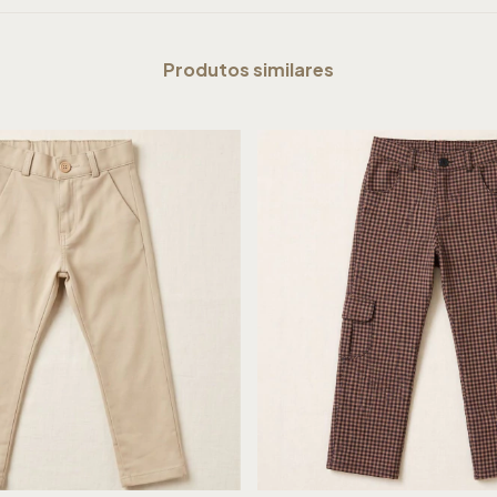
Produtos similares