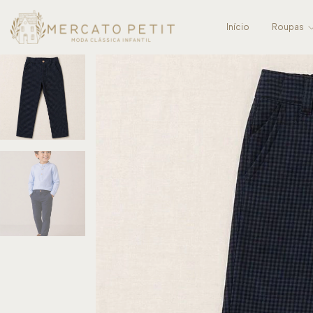
Início
Roupas