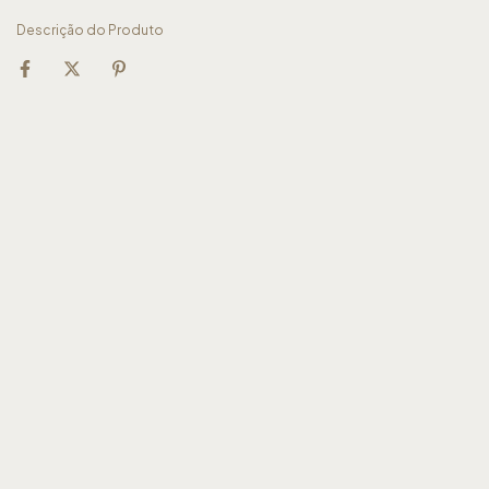
Descrição do Produto