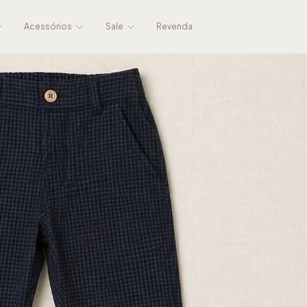
Acessórios
Sale
Revenda