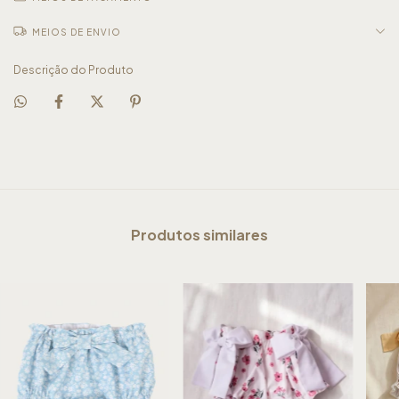
MEIOS DE ENVIO
Descrição do Produto
Produtos similares